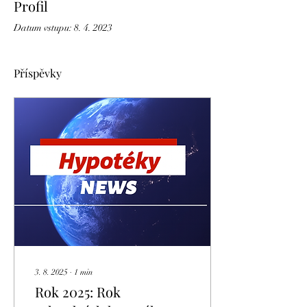
Profil
Datum vstupu: 8. 4. 2023
Příspěvky
3. 8. 2025
∙
1
min
Rok 2025: Rok