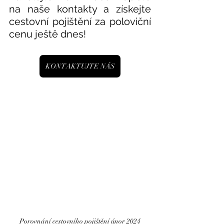
na naše kontakty
 a získejte 
cestovní pojištění za poloviční 
cenu ještě dnes!
KONTAKTUJTE NÁS
Porovnání cestovního pojištění únor 2024